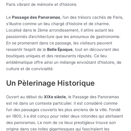
Paris vibrant de mémoire et d’histoire.
Le
Passage des Panoramas
, l’un des trésors cachés de Paris,
s’illustre comme un lieu chargé d’histoire et de charme.
Localisé dans le 2ème arrondissement, il attire autant les
passionnés d’architecture que les amoureux de gastronomie.
En se promenant dans ce passage, les visiteurs peuvent
ressentir l’esprit de la
Belle Époque
, tout en découvrant des
boutiques uniques et des restaurants réputés. Ce lieu
emblématique offre ainsi un mélange envoûtant d’histoire, de
culture et de convivialité.
Un Pèlerinage Historique
Ouvert au début du
XIXe siècle
, le Passage des Panoramas
est né dans un contexte particulier. Il est considéré comme
l’un des passages couverts les plus anciens de la ville. Fondé
en 1800, il a été conçu pour relier deux rotondes qui abritaient
des panoramas. Le nom de ce lieux prestigieux trouve son
origine dans ces toiles gigantesques qui fascinaient les