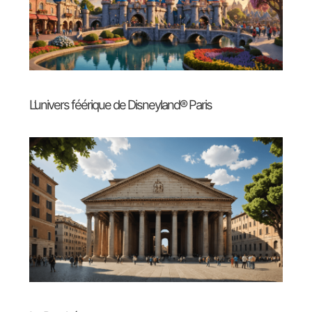
L’univers féérique de Disneyland® Paris