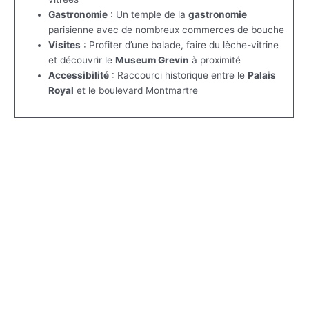
Gastronomie
: Un temple de la
gastronomie
parisienne avec de nombreux commerces de bouche
Visites
: Profiter d’une balade, faire du lèche-vitrine
et découvrir le
Museum Grevin
à proximité
Accessibilité
: Raccourci historique entre le
Palais
Royal
et le boulevard Montmartre