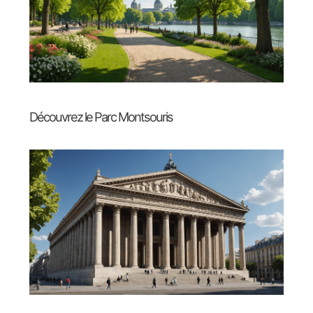
Découvrez le Parc Montsouris