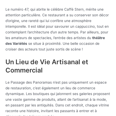
Le numéro 47, qui abrite le célèbre Caffè Stern, mérite une
attention particulière. Ce restaurant a su conserver son décor
d’origine, une rareté qui lui confère une atmosphère
intemporelle. Il est idéal pour savourer un cappuccino, tout en
contemplant l’architecture d’un autre temps. Par ailleurs, pour
les amateurs de spectacles, l’entrée des artistes du
théâtre
des Variétés
se situe à proximité. Une belle occasion de
croiser des acteurs tout juste sortis de scène !
Un Lieu de Vie Artisanal et
Commercial
Le Passage des Panoramas n’est pas uniquement un espace
de restauration, c’est également un lieu de commerce
dynamique. Les boutiques qui jalonnent ses galeries proposent
une vaste gamme de produits, allant de l’artisanat à la mode,
en passant par les antiquités. Dans cet endroit, chaque vitrine
raconte une histoire, invitant les passants à entrer et à