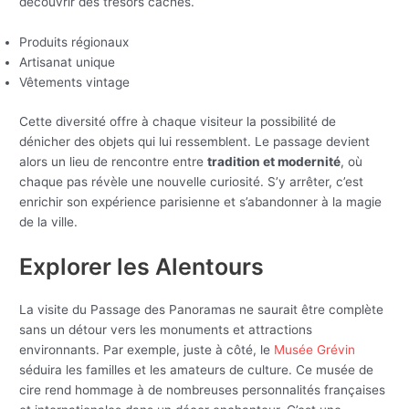
découvrir des trésors cachés.
Produits régionaux
Artisanat unique
Vêtements vintage
Cette diversité offre à chaque visiteur la possibilité de
dénicher des objets qui lui ressemblent. Le passage devient
alors un lieu de rencontre entre
tradition et modernité
, où
chaque pas révèle une nouvelle curiosité. S’y arrêter, c’est
enrichir son expérience parisienne et s’abandonner à la magie
de la ville.
Explorer les Alentours
La visite du Passage des Panoramas ne saurait être complète
sans un détour vers les monuments et attractions
environnants. Par exemple, juste à côté, le
Musée Grévin
séduira les familles et les amateurs de culture. Ce musée de
cire rend hommage à de nombreuses personnalités françaises