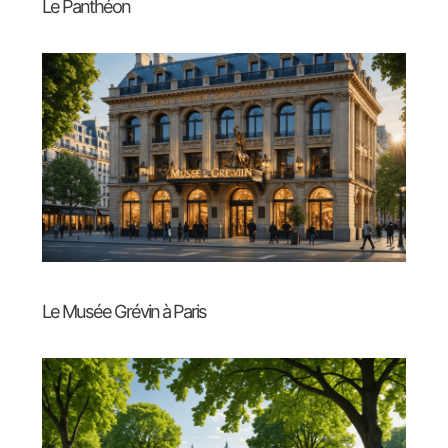
Le Panthéon
Le Musée Grévin à Paris