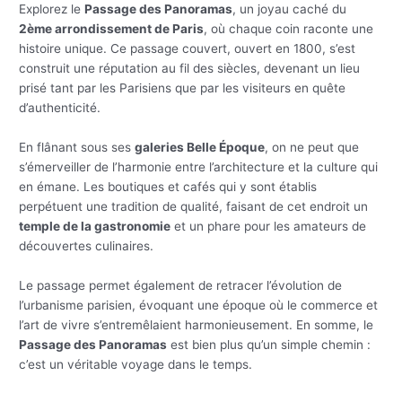
Explorez le
Passage des Panoramas
, un joyau caché du
2ème arrondissement de Paris
, où chaque coin raconte une
histoire unique. Ce passage couvert, ouvert en 1800, s’est
construit une réputation au fil des siècles, devenant un lieu
prisé tant par les Parisiens que par les visiteurs en quête
d’authenticité.
En flânant sous ses
galeries Belle Époque
, on ne peut que
s’émerveiller de l’harmonie entre l’architecture et la culture qui
en émane. Les boutiques et cafés qui y sont établis
perpétuent une tradition de qualité, faisant de cet endroit un
temple de la gastronomie
et un phare pour les amateurs de
découvertes culinaires.
Le passage permet également de retracer l’évolution de
l’urbanisme parisien, évoquant une époque où le commerce et
l’art de vivre s’entremêlaient harmonieusement. En somme, le
Passage des Panoramas
est bien plus qu’un simple chemin :
c’est un véritable voyage dans le temps.