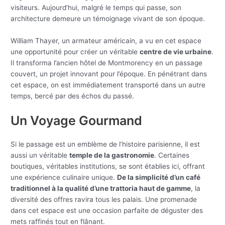
visiteurs. Aujourd’hui, malgré le temps qui passe, son
architecture demeure un témoignage vivant de son époque.
William Thayer, un armateur américain, a vu en cet espace
une opportunité pour créer un véritable
centre de vie urbaine
.
Il transforma l’ancien hôtel de Montmorency en un passage
couvert, un projet innovant pour l’époque. En pénétrant dans
cet espace, on est immédiatement transporté dans un autre
temps, bercé par des échos du passé.
Un Voyage Gourmand
Si le passage est un emblème de l’histoire parisienne, il est
aussi un véritable
temple de la gastronomie
. Certaines
boutiques, véritables institutions, se sont établies ici, offrant
une expérience culinaire unique.
De la simplicité d’un café
traditionnel à la qualité d’une trattoria haut de gamme
, la
diversité des offres ravira tous les palais. Une promenade
dans cet espace est une occasion parfaite de déguster des
mets raffinés tout en flânant.