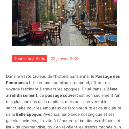
Tourisme à Paris
22 janvier 2025
Dans le vaste tableau de l’histoire parisienne, le
Passage des
Panoramas
brille comme un bijou intemporel, offrant un
voyage fascinant à travers les époques. Situé dans le
2ème
arrondissement
, ce
passage couvert
est non seulement l’un
des plus anciens de la capitale, mais aussi un véritable
sanctuaire pour les amoureux de l’architecture et de la culture
de la
Belle Époque
. Avec son ambiance nostalgique et ses
galeries animées, il invite à flâner entre boutiques raffinées et
lieux de gourmandise, tout en révélant les trésors cachés d’un