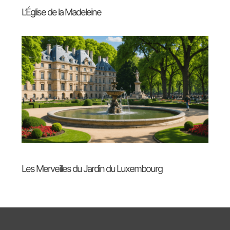
L’Église de la Madeleine
Les Merveilles du Jardin du Luxembourg