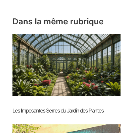
Dans la même rubrique
Les Imposantes Serres du Jardin des Plantes