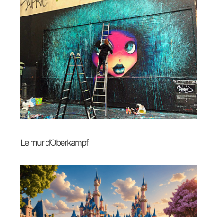
Le mur d’Oberkampf