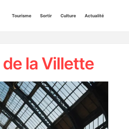
Tourisme
Sortir
Culture
Actualité
de la Villette