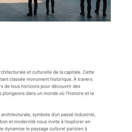
chitecturale et culturelle de la capitale. Cette
 étant classée monument historique. À travers
urs de tous horizons pour découvrir des
s plongeons dans un monde où l’histoire et la
 architecturale, symbole d’un passé industriel,
tion et modernité nous invite à l’explorer en
te dynamise le paysage culturel parisien à