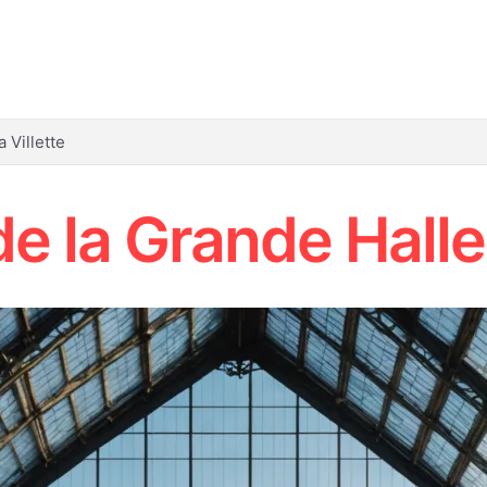
 Villette
e la Grande Halle 