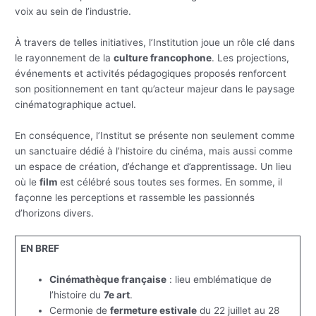
voix au sein de l’industrie.
À travers de telles initiatives, l’Institution joue un rôle clé dans
le rayonnement de la
culture francophone
. Les projections,
événements et activités pédagogiques proposés renforcent
son positionnement en tant qu’acteur majeur dans le paysage
cinématographique actuel.
En conséquence, l’Institut se présente non seulement comme
un sanctuaire dédié à l’histoire du cinéma, mais aussi comme
un espace de création, d’échange et d’apprentissage. Un lieu
où le
film
est célébré sous toutes ses formes. En somme, il
façonne les perceptions et rassemble les passionnés
d’horizons divers.
EN BREF
Cinémathèque française
: lieu emblématique de
l’histoire du
7e art
.
Cermonie de
fermeture estivale
du 22 juillet au 28