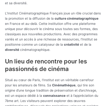
et sa diversité.
L’Institut Cinématographique Français joue un rôle crucial dans
la promotion et la diffusion de la
culture cinématographique
en France et au-delà. Cette institution offre une plateforme
unique pour découvrir le cinéma sous toutes ses formes, des
classiques aux nouvelles productions. Avec des programmes
variés et un accès à une richesse de ressources, l’Institut se
positionne comme un catalyseur de la
créativité
et de la
diversité
cinématographique.
Un lieu de rencontre pour les
passionnés de cinéma
Situé au cœur de Paris, l’Institut est un véritable carrefour
pour les amateurs de films. Sa
Cinémathèque
, qui tire son
origine d’une longue tradition de préservation et d’archivage,
est un espace dédié à la
connaissance
et à l’appréciation du
7ème art. Les visiteurs peuvent explorer des œuvres