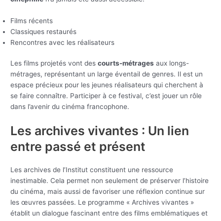
Films récents
Classiques restaurés
Rencontres avec les réalisateurs
Les films projetés vont des
courts-métrages
aux longs-
métrages, représentant un large éventail de genres. Il est un
espace précieux pour les jeunes réalisateurs qui cherchent à
se faire connaître. Participer à ce festival, c’est jouer un rôle
dans l’avenir du cinéma francophone.
Les archives vivantes : Un lien
entre passé et présent
Les archives de l’Institut constituent une ressource
inestimable. Cela permet non seulement de préserver l’histoire
du cinéma, mais aussi de favoriser une réflexion continue sur
les œuvres passées. Le programme « Archives vivantes »
établit un dialogue fascinant entre des films emblématiques et