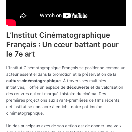
L’Institut Cinématographique
Français : Un cœur battant pour
le 7e art
L’Institut Cinématographique Français se positionne comme un
acteur essentiel dans la promotion et la préservation de la
culture cinématographique
. À travers ses multiples
initiatives, il offre un espace de
découverte
et de valorisation
des œuvres qui ont marqué l’histoire du cinéma. Des
premières projections aux avant-premières de films récents,
cet institut se consacre à enrichir notre patrimoine
cinématographique.
Un des principaux axes de son action est de donner une voix