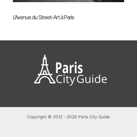
L’Avenue du Street-Art à Paris
Copyright © 2012 - 2026 Paris City Guide