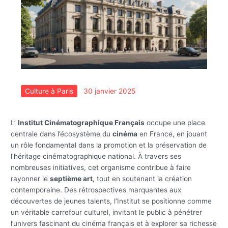
Culture à Paris
30 janvier 2025
L’
Institut Cinématographique Français
occupe une place
centrale dans l’écosystème du
cinéma
en France, en jouant
un rôle fondamental dans la promotion et la préservation de
l’héritage cinématographique national. À travers ses
nombreuses initiatives, cet organisme contribue à faire
rayonner le
septième art
, tout en soutenant la création
contemporaine. Des rétrospectives marquantes aux
découvertes de jeunes talents, l’Institut se positionne comme
un véritable carrefour culturel, invitant le public à pénétrer
l’univers fascinant du cinéma français et à explorer sa richesse