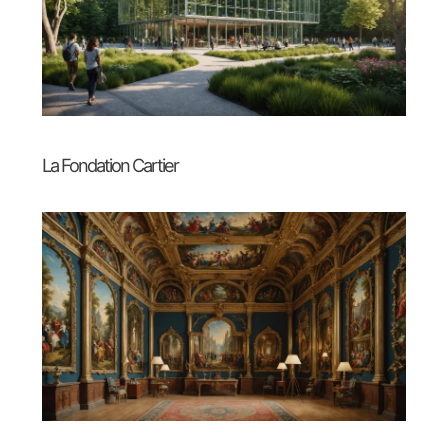
La Fondation Cartier