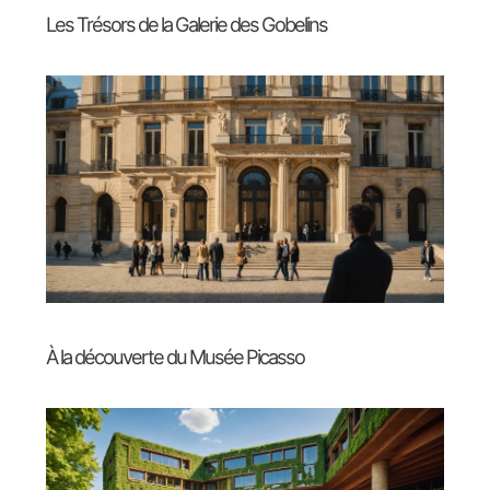
Les Trésors de la Galerie des Gobelins
À la découverte du Musée Picasso