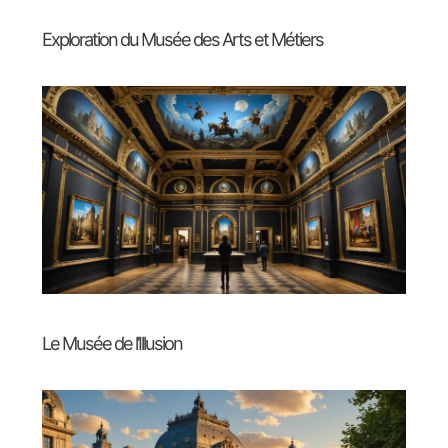
Exploration du Musée des Arts et Métiers
Le Musée de l’Illusion