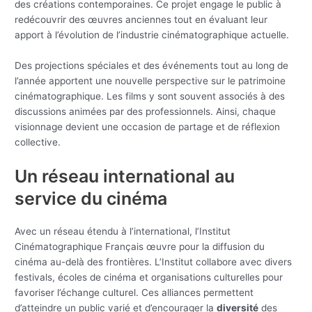
des créations contemporaines. Ce projet engage le public à
redécouvrir des œuvres anciennes tout en évaluant leur
apport à l’évolution de l’industrie cinématographique actuelle.
Des projections spéciales et des événements tout au long de
l’année apportent une nouvelle perspective sur le patrimoine
cinématographique. Les films y sont souvent associés à des
discussions animées par des professionnels. Ainsi, chaque
visionnage devient une occasion de partage et de réflexion
collective.
Un réseau international au
service du cinéma
Avec un réseau étendu à l’international, l’Institut
Cinématographique Français œuvre pour la diffusion du
cinéma au-delà des frontières. L’Institut collabore avec divers
festivals, écoles de cinéma et organisations culturelles pour
favoriser l’échange culturel. Ces alliances permettent
d’atteindre un public varié et d’encourager la
diversité
des