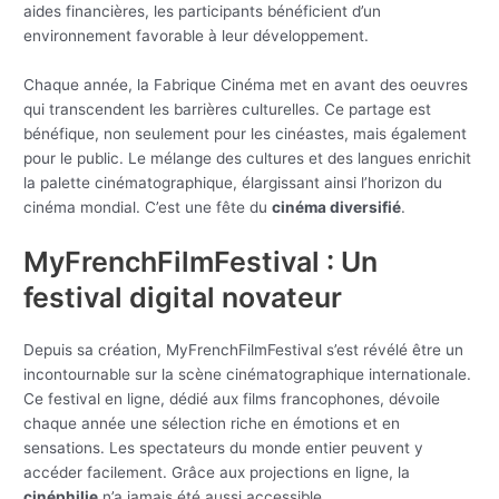
aides financières, les participants bénéficient d’un
environnement favorable à leur développement.
Chaque année, la Fabrique Cinéma met en avant des oeuvres
qui transcendent les barrières culturelles. Ce partage est
bénéfique, non seulement pour les cinéastes, mais également
pour le public. Le mélange des cultures et des langues enrichit
la palette cinématographique, élargissant ainsi l’horizon du
cinéma mondial. C’est une fête du
cinéma diversifié
.
MyFrenchFilmFestival : Un
festival digital novateur
Depuis sa création, MyFrenchFilmFestival s’est révélé être un
incontournable sur la scène cinématographique internationale.
Ce festival en ligne, dédié aux films francophones, dévoile
chaque année une sélection riche en émotions et en
sensations. Les spectateurs du monde entier peuvent y
accéder facilement. Grâce aux projections en ligne, la
cinéphilie
n’a jamais été aussi accessible.