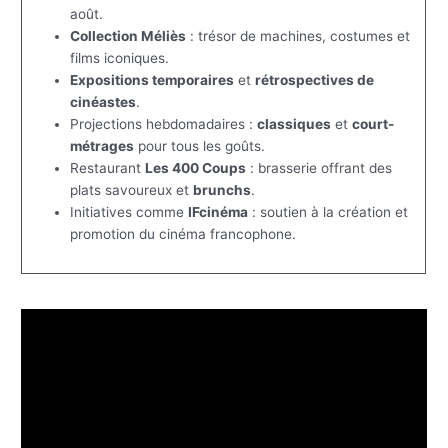
août.
Collection Méliès
: trésor de machines, costumes et
films iconiques.
Expositions temporaires
et
rétrospectives de
cinéastes
.
Projections hebdomadaires :
classiques
et
court-
métrages
pour tous les goûts.
Restaurant
Les 400 Coups
: brasserie offrant des
plats savoureux et
brunchs
.
Initiatives comme
IFcinéma
: soutien à la création et
promotion du cinéma francophone.