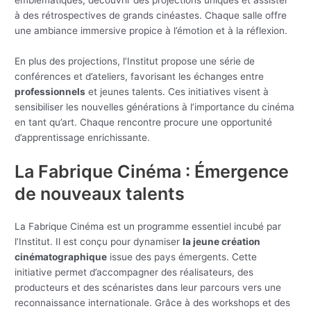
emblématiques, découvrir des projections uniques et assister
à des rétrospectives de grands cinéastes. Chaque salle offre
une ambiance immersive propice à l’émotion et à la réflexion.
En plus des projections, l’Institut propose une série de
conférences et d’ateliers, favorisant les échanges entre
professionnels
et jeunes talents. Ces initiatives visent à
sensibiliser les nouvelles générations à l’importance du cinéma
en tant qu’art. Chaque rencontre procure une opportunité
d’apprentissage enrichissante.
La Fabrique Cinéma : Émergence
de nouveaux talents
La Fabrique Cinéma est un programme essentiel incubé par
l’Institut. Il est conçu pour dynamiser
la jeune création
cinématographique
issue des pays émergents. Cette
initiative permet d’accompagner des réalisateurs, des
producteurs et des scénaristes dans leur parcours vers une
reconnaissance internationale. Grâce à des workshops et des