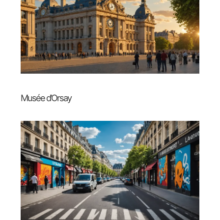
Musée d’Orsay