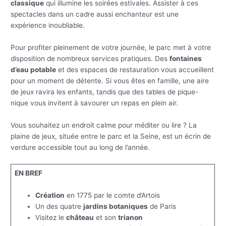
classique
qui illumine les soirées estivales. Assister à ces
spectacles dans un cadre aussi enchanteur est une
expérience inoubliable.
Pour profiter pleinement de votre journée, le parc met à votre
disposition de nombreux services pratiques. Des
fontaines
d’eau potable
et des espaces de restauration vous accueillent
pour un moment de détente. Si vous êtes en famille, une aire
de jeux ravira les enfants, tandis que des tables de pique-
nique vous invitent à savourer un repas en plein air.
Vous souhaitez un endroit calme pour méditer ou lire ? La
plaine de jeux, située entre le parc et la Seine, est un écrin de
verdure accessible tout au long de l’année.
EN BREF
Création
en 1775 par le comte d’Artois
Un des quatre
jardins botaniques
de Paris
Visitez le
château
et son
trianon