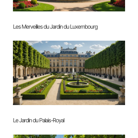
Les Merveilles du Jardin du Luxembourg
Le Jardin du Palais-Royal