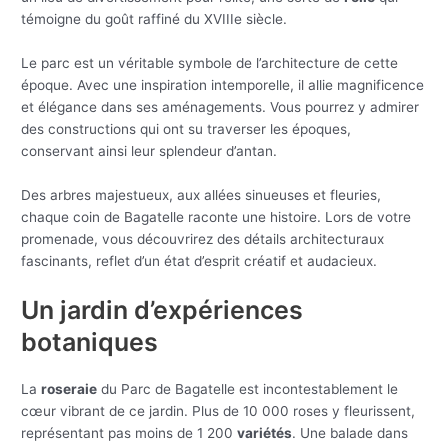
témoigne du goût raffiné du XVIIIe siècle.
Le parc est un véritable symbole de l’architecture de cette
époque. Avec une inspiration intemporelle, il allie magnificence
et élégance dans ses aménagements. Vous pourrez y admirer
des constructions qui ont su traverser les époques,
conservant ainsi leur splendeur d’antan.
Des arbres majestueux, aux allées sinueuses et fleuries,
chaque coin de Bagatelle raconte une histoire. Lors de votre
promenade, vous découvrirez des détails architecturaux
fascinants, reflet d’un état d’esprit créatif et audacieux.
Un jardin d’expériences
botaniques
La
roseraie
du Parc de Bagatelle est incontestablement le
cœur vibrant de ce jardin. Plus de 10 000 roses y fleurissent,
représentant pas moins de 1 200
variétés
. Une balade dans