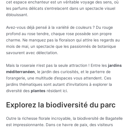
cet espace enchanteur est un véritable voyage des sens, où
les parfums délicats s’entrelacent dans un spectacle visuel
éblouissant.
Avez-vous déjà pensé à la variété de couleurs ? Du rouge
profond au rose tendre, chaque rose possède son propre
charme. Ne manquez pas la floraison qui attire les regards au
mois de mai, un spectacle que les passionnés de botanique
savourent avec délectation.
Mais la roseraie n’est pas la seule attraction ! Entre les
jardins
méditerranéen
, le jardin des curiosités, et le parterre de
l’orangerie, une multitude d’espaces vous attendent. Ces
jardins thématiques sont autant d’invitations à explorer la
diversité des
plantes
résidant ici.
Explorez la biodiversité du parc
Outre la richesse florale incroyable, la biodiversité de Bagatelle
est impressionnante. Dans ce havre de paix, des visiteurs