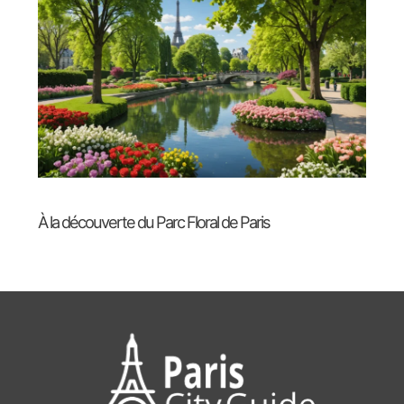
À la découverte du Parc Floral de Paris