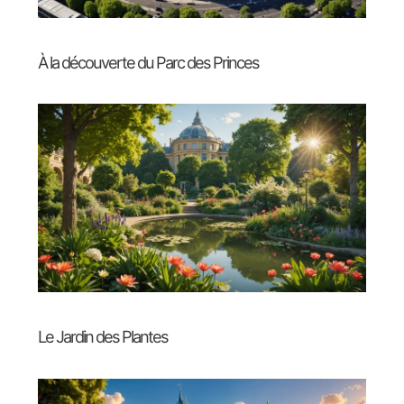
À la découverte du Parc des Princes
Le Jardin des Plantes