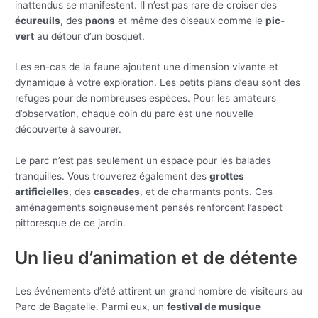
inattendus se manifestent. Il n’est pas rare de croiser des
écureuils
, des
paons
et même des oiseaux comme le
pic-
vert
au détour d’un bosquet.
Les en-cas de la faune ajoutent une dimension vivante et
dynamique à votre exploration. Les petits plans d’eau sont des
refuges pour de nombreuses espèces. Pour les amateurs
d’observation, chaque coin du parc est une nouvelle
découverte à savourer.
Le parc n’est pas seulement un espace pour les balades
tranquilles. Vous trouverez également des
grottes
artificielles
, des
cascades
, et de charmants ponts. Ces
aménagements soigneusement pensés renforcent l’aspect
pittoresque de ce jardin.
Un lieu d’animation et de détente
Les événements d’été attirent un grand nombre de visiteurs au
Parc de Bagatelle. Parmi eux, un
festival de musique