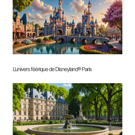
L’univers féérique de Disneyland® Paris