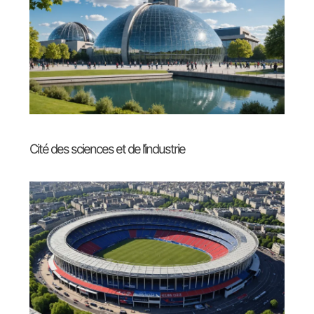
Cité des sciences et de l’industrie