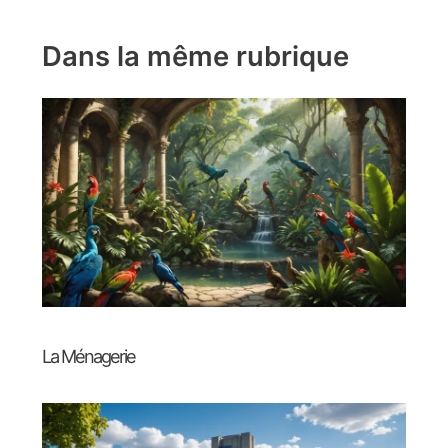
Dans la même rubrique
La Ménagerie